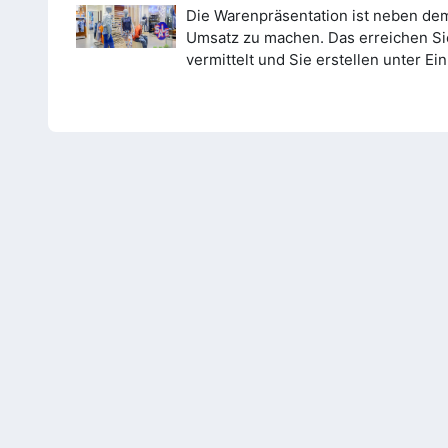
Die Warenpräsentation ist neben de
Umsatz zu machen. Das erreichen Si
vermittelt und Sie erstellen unter 