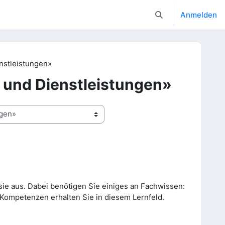
Anmelden
Sucheingabe umsc
nstleistungen»
 und Dienstleistungen»
ie aus. Dabei benötigen Sie einiges an Fachwissen:
 Kompetenzen erhalten Sie in diesem Lernfeld.