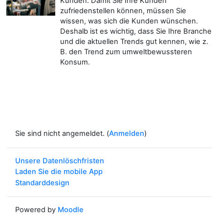
Kunden. Damit Sie Ihre Kunden
zufriedenstellen können, müssen Sie
wissen, was sich die Kunden wünschen.
Deshalb ist es wichtig, dass Sie Ihre Branche
und die aktuellen Trends gut kennen, wie z.
B. den Trend zum umweltbewussteren
Konsum.
Sie sind nicht angemeldet. (
Anmelden
)
Unsere Datenlöschfristen
Laden Sie die mobile App
Standarddesign
Powered by
Moodle