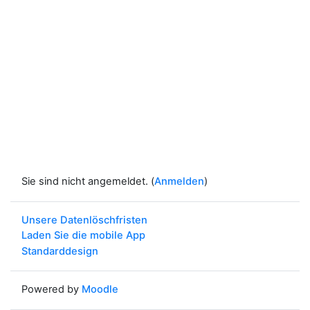
Sie sind nicht angemeldet. (
Anmelden
)
Unsere Datenlöschfristen
Laden Sie die mobile App
Standarddesign
Powered by
Moodle