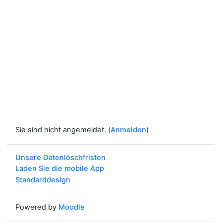
Sie sind nicht angemeldet. (
Anmelden
)
Unsere Datenlöschfristen
Laden Sie die mobile App
Standarddesign
Powered by
Moodle