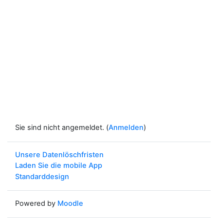
Sie sind nicht angemeldet. (
Anmelden
)
Unsere Datenlöschfristen
Laden Sie die mobile App
Standarddesign
Powered by
Moodle